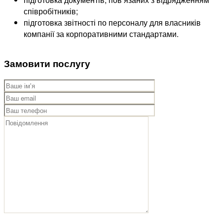
співробітників;
підготовка звітності по персоналу для власників
компанії за корпоративними стандартами.
Замовити послугу