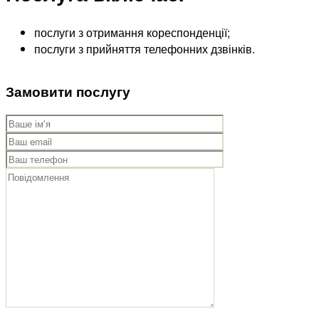
послуги з отримання кореспонденції;
послуги з прийняття телефонних дзвінків.
Замовити послугу